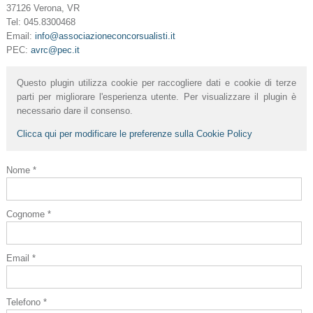
37126 Verona, VR
Tel: 045.8300468
Email:
info@associazioneconcorsualisti.it
PEC:
avrc@pec.it
Questo plugin utilizza cookie per raccogliere dati e cookie di terze
parti per migliorare l'esperienza utente. Per visualizzare il plugin è
necessario dare il consenso.
Clicca qui per modificare le preferenze sulla Cookie Policy
Nome *
Cognome *
Email *
Telefono *