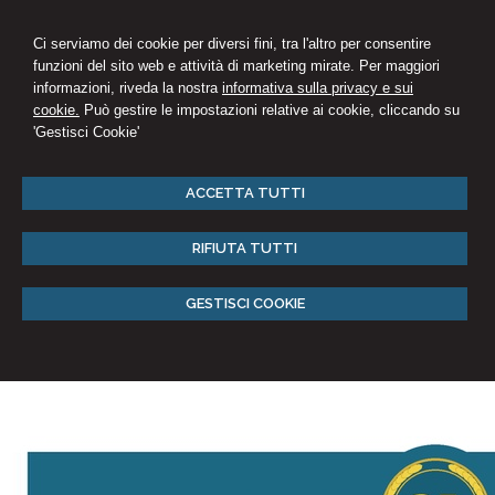
Ci serviamo dei cookie per diversi fini, tra l'altro per consentire
funzioni del sito web e attività di marketing mirate. Per maggiori
informazioni, riveda la nostra
informativa sulla privacy e sui
cookie.
Può gestire le impostazioni relative ai cookie, cliccando su
'Gestisci Cookie'
ACCETTA TUTTI
RIFIUTA TUTTI
GESTISCI COOKIE