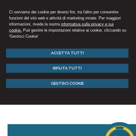
Ci serviamo dei cookie per diversi fini, tra l'altro per consentire
funzioni del sito web e attività di marketing mirate. Per maggiori
informazioni, riveda la nostra
informativa sulla privacy e sui
cookie.
Può gestire le impostazioni relative ai cookie, cliccando su
'Gestisci Cookie'
ACCETTA TUTTI
RIFIUTA TUTTI
GESTISCI COOKIE