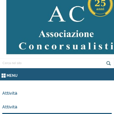
MENU
Attività
Attività