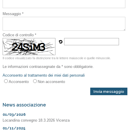
Messaggio *
Codice di controllo *
Il codice visualizzato fa distinzione tra le lettere maiuscole e quelle minuscole.
Le informazioni contrassegnate da * sono obbligatorie.
Acconsento al trattamento dei miei dati personali
Acconsento
Non acconsento
News associazione
01/03/2026
Locandina convegno 18.3.2026 Vicenza
01/11/2025