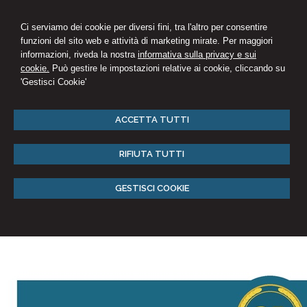
Ci serviamo dei cookie per diversi fini, tra l'altro per consentire
funzioni del sito web e attività di marketing mirate. Per maggiori
informazioni, riveda la nostra
informativa sulla privacy e sui
cookie.
Può gestire le impostazioni relative ai cookie, cliccando su
'Gestisci Cookie'
ACCETTA TUTTI
RIFIUTA TUTTI
GESTISCI COOKIE