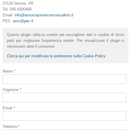
37126 Verona, VR
Tel: 045.8300468
Email:
info@associazioneconcorsualisti.it
PEC:
avrc@pec.it
Questo plugin utilizza cookie per raccogliere dati e cookie di terze
parti per migliorare l'esperienza utente. Per visualizzare il plugin è
necessario dare il consenso.
Clicca qui per modificare le preferenze sulla Cookie Policy
Nome *
Cognome *
Email *
Telefono *